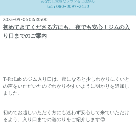
あなたに最適なプランをご提供し
tel :
080-3097-2433
2025-09-06 02:20:00
初めてきてくださる方にも、 夜でも安心！ジムの入
り口までのご案内
T-Fit Lab のジム入り口は、夜になると少しわかりにくいと
の声をいただいたのでわかりやすいように明かりを追加し
ました。
初めてお越しいただく方にも迷わず安心して来ていただけ
るよう、入り口までの道のりをご紹介します😊