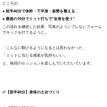
ところが、
● 前半40分で体幹・下半身・姿勢を整える
● 最後の10分でミット打ちで“全身を使う”
この流れを継続した結果、写真のようにブレないフォーム
でキックを打てるように。
「こんなに動けるようになるとは思わなかった」
「ミットに当たる感覚が気持ちいい」
と、毎回のセッションを楽しんでいただいています。
✅【前半40分】身体の土台づくり