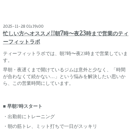
2025-11-28 01:39:00
忙しい方へオススメ!!朝7時〜夜23時まで営業のティ
ーフィットラボ
ティーフィットラボでは、朝7時〜夜23時まで営業していま
す。
早朝・夜遅くまで開けているジムは意外と少なく、「時間
が合わなくて続かない…」という悩みを解決したい思いか
ら、この営業時間にしています。
■ 早朝7時スタート
・出勤前にトレーニング
・朝の筋トレ、ミット打ちで一日がスッキリ