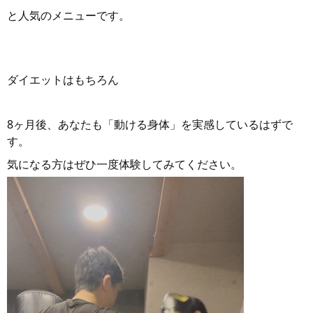
と人気のメニューです。
ダイエットはもちろん
8ヶ月後、あなたも「動ける身体」を実感しているはずで
す。
気になる方はぜひ一度体験してみてください。