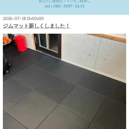
あなたに最適なプランをご提供し
tel :
080-3097-2433
2026-07-18 15:00:00
ジムマット新しくしました！