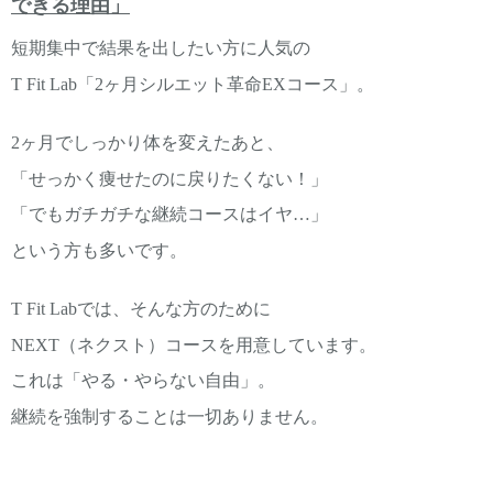
できる理由」
短期集中で結果を出したい方に人気の
T Fit Lab「2ヶ月シルエット革命EXコース」。
2ヶ月でしっかり体を変えたあと、
「せっかく痩せたのに戻りたくない！」
「でもガチガチな継続コースはイヤ…」
という方も多いです。
T Fit Labでは、そんな方のために
NEXT（ネクスト）コースを用意しています。
これは「やる・やらない自由」。
継続を強制することは一切ありません。