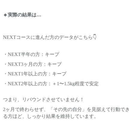
🔹実際の結果は…
NEXTコースに進んだ方のデータがこちら👇
・NEXT半年の方：キープ
・NEXT3ヶ月の方：キープ
・NEXT1年以上の方：キープ
・NEXT2年以上の方：＋1〜1.5kg程度で安定
つまり、リバウンドさせていません！
2ヶ月で終わらせず、「その先の自分」を見据えて行動でき
る方ほど、しっかり結果を維持しています。