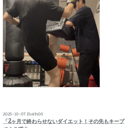
2025-10-07 15:49:00
「2ヶ月で終わらせないダイエット！その先もキープ