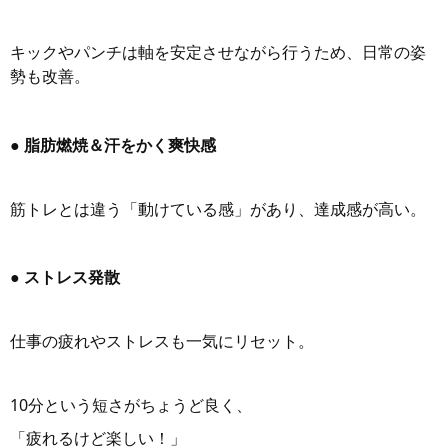
キックやパンチは軸を安定させながら行うため、日常の姿
勢も改善。
● 脂肪燃焼＆汗をかく爽快感
筋トレとは違う「動けている感」があり、達成感が高い。
● ストレス発散
仕事の疲れやストレスも一気にリセット。
10分という短さがちょうど良く、
「疲れるけど楽しい！」