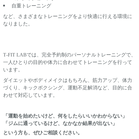
自重トレーニング
など、さまざまなトレーニングをより快適に行える環境に
なりました。
T-FIT LABでは、完全予約制のパーソナルトレーニングで、
一人ひとりの目的や体力に合わせてトレーニングを行って
います。
ダイエットやボディメイクはもちろん、筋力アップ、体力
づくり、キックボクシング、運動不足解消など、目的に合
わせて対応しています。
「運動を始めたいけど、何をしたらいいかわからない」
「ジムに通っているけど、なかなか結果が出ない」
という方も、ぜひご相談ください。