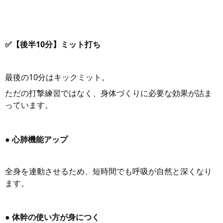
✅【後半10分】ミット打ち
最後の10分はキックミット。
ただの打撃練習ではなく、身体づくりに必要な効果が詰ま
っています。
● 心肺機能アップ
全身を連動させるため、短時間でも呼吸が自然と深くなり
ます。
● 体幹の使い方が身につく