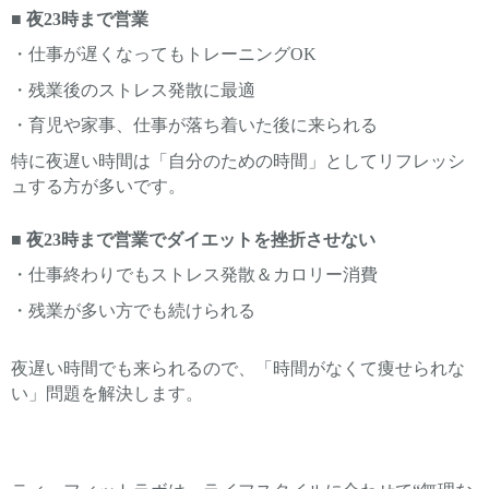
■ 夜23時まで営業
・仕事が遅くなってもトレーニングOK
・残業後のストレス発散に最適
・育児や家事、仕事が落ち着いた後に来られる
特に夜遅い時間は「自分のための時間」としてリフレッシ
ュする方が多いです。
■ 夜23時まで営業でダイエットを挫折させない
・仕事終わりでもストレス発散＆カロリー消費
・残業が多い方でも続けられる
夜遅い時間でも来られるので、「時間がなくて痩せられな
い」問題を解決します。