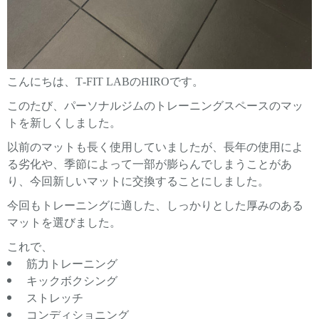
こんにちは、T-FIT LABのHIROです。
このたび、パーソナルジムのトレーニングスペースのマッ
トを新しくしました。
以前のマットも長く使用していましたが、長年の使用によ
る劣化や、季節によって一部が膨らんでしまうことがあ
り、今回新しいマットに交換することにしました。
今回もトレーニングに適した、しっかりとした厚みのある
マットを選びました。
これで、
筋力トレーニング
キックボクシング
ストレッチ
コンディショニング