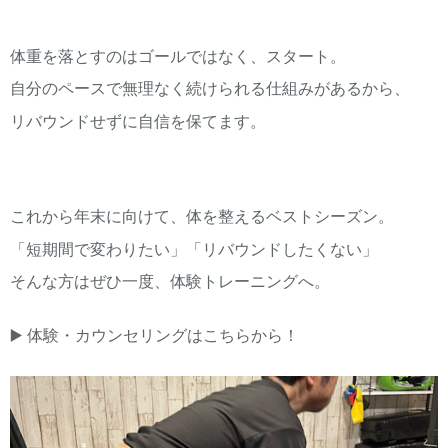
体重を落とすのはゴールではなく、スタート。
自分のペースで無理なく続けられる仕組みがあるから、
リバウンドせずに自信を保てます。
これから年末に向けて、体を整えるベストシーズン。
「短期間で変わりたい」「リバウンドしたくない」
そんな方はぜひ一度、体験トレーニングへ。
▶️ 体験・カウンセリングはこちらから！