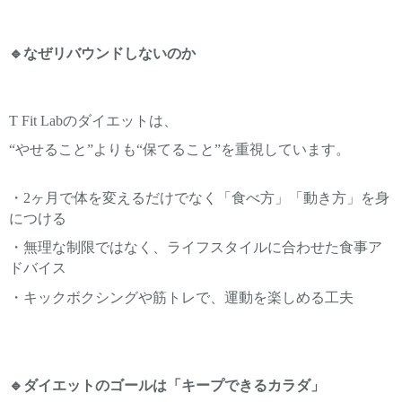
🔹なぜリバウンドしないのか
T Fit Labのダイエットは、
“やせること”よりも“保てること”を重視しています。
・2ヶ月で体を変えるだけでなく「食べ方」「動き方」を身
につける
・無理な制限ではなく、ライフスタイルに合わせた食事ア
ドバイス
・キックボクシングや筋トレで、運動を楽しめる工夫
🔹ダイエットのゴールは「キープできるカラダ」