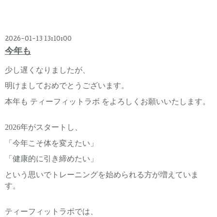
2026-01-13 13:10:00
今年も
少し遅くなりましたが、
明けましておめでとうございます。
本年も ティーフィットラボ をよろしくお願いいたします。
2026年がスタートし、
「今年こそ体を変えたい」
「健康的に引き締めたい」
という思いでトレーニングを始められる方が増えていま
す。
ティーフィットラボでは、