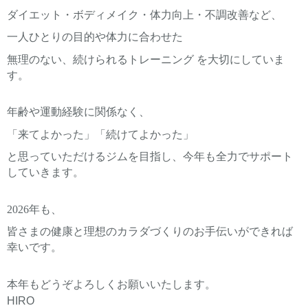
ダイエット・ボディメイク・体力向上・不調改善など、
一人ひとりの目的や体力に合わせた
無理のない、続けられるトレーニング を大切にしていま
す。
年齢や運動経験に関係なく、
「来てよかった」「続けてよかった」
と思っていただけるジムを目指し、今年も全力でサポート
していきます。
2026年も、
皆さまの健康と理想のカラダづくりのお手伝いができれば
幸いです。
本年もどうぞよろしくお願いいたします。
HIRO