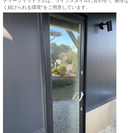
ティーフィットラボは、ライフスタイルに合わせて“無理な
く続けられる環境”をご用意しています。